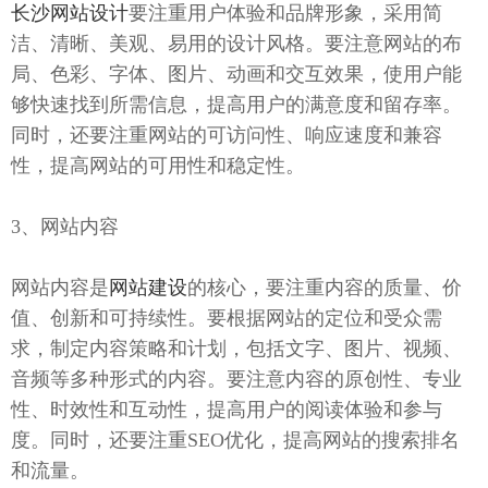
长沙网站设计
要注重用户体验和品牌形象，采用简
洁、清晰、美观、易用的设计风格。要注意网站的布
局、色彩、字体、图片、动画和交互效果，使用户能
够快速找到所需信息，提高用户的满意度和留存率。
同时，还要注重网站的可访问性、响应速度和兼容
性，提高网站的可用性和稳定性。
3、网站内容
网站内容是
网站建设
的核心，要注重内容的质量、价
值、创新和可持续性。要根据网站的定位和受众需
求，制定内容策略和计划，包括文字、图片、视频、
音频等多种形式的内容。要注意内容的原创性、专业
性、时效性和互动性，提高用户的阅读体验和参与
度。同时，还要注重SEO优化，提高网站的搜索排名
和流量。