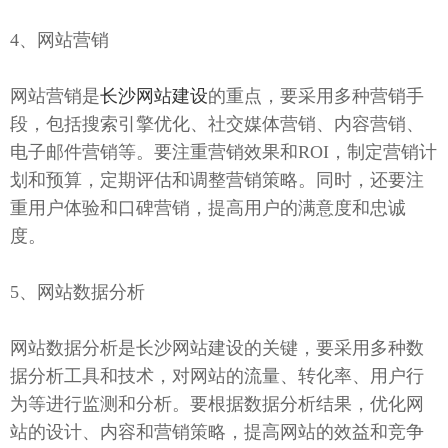
4、网站营销
网站营销是
长沙网站建设
的重点，要采用多种营销手
段，包括搜索引擎优化、社交媒体营销、内容营销、
电子邮件营销等。要注重营销效果和ROI，制定营销计
划和预算，定期评估和调整营销策略。同时，还要注
重用户体验和口碑营销，提高用户的满意度和忠诚
度。
5、网站数据分析
网站数据分析是长沙网站建设的关键，要采用多种数
据分析工具和技术，对网站的流量、转化率、用户行
为等进行监测和分析。要根据数据分析结果，优化网
站的设计、内容和营销策略，提高网站的效益和竞争