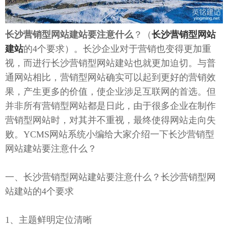
长沙营销型网站建站要注意什么
？（
长沙营销型网站
建站
的4个要求）。长沙企业对于营销也变得更加重
视，而进行长沙营销型网站建站也就更加迫切。与普
通网站相比，营销型网站确实可以起到更好的营销效
果，产生更多的价值，使企业涉足互联网的首选。但
并非所有营销型网站都是日此，由于很多企业在制作
营销型网站时，对其并不重视，最终使得网站走向失
败。YCMS网站系统小编给大家介绍一下长沙营销型
网站建站要注意什么？
一、长沙营销型网站建站要注意什么？长沙营销型网
站建站的4个要求
1、主题鲜明定位清晰