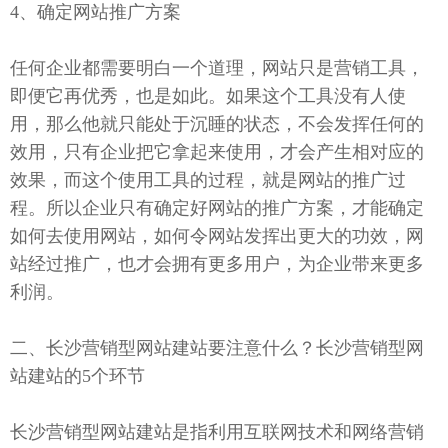
4、确定网站推广方案
任何企业都需要明白一个道理，网站只是营销工具，
即便它再优秀，也是如此。如果这个工具没有人使
用，那么他就只能处于沉睡的状态，不会发挥任何的
效用，只有企业把它拿起来使用，才会产生相对应的
效果，而这个使用工具的过程，就是网站的推广过
程。所以企业只有确定好网站的推广方案，才能确定
如何去使用网站，如何令网站发挥出更大的功效，网
站经过推广，也才会拥有更多用户，为企业带来更多
利润。
二、长沙营销型网站建站要注意什么？长沙营销型网
站建站的5个环节
长沙营销型网站建站是指利用互联网技术和网络营销