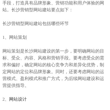
手段，打造具有品牌形象、营销功能和用户体验的网
站。长沙营销型网站建站要点如下：
长沙营销型网站建站包括哪些环节
1、网站策划
网站策划是长沙网站建设的第一步，要明确网站的目
标、受众、内容、风格和营销手段。要考虑受众的需
求和偏好，确定网站的核心竞争力和差异化优势，制
定网站的定位和品牌形象。同时，还要考虑网站的运
营模式、盈利模式和推广方式，为后续网站建设和运
营提供指导。
2、
网站设计