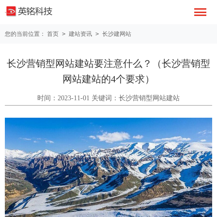
您的当前位置：
首页
>
建站资讯
>
长沙建网站
长沙营销型网站建站要注意什么？（长沙营销型
网站建站的4个要求）
时间：2023-11-01 关键词：长沙营销型网站建站