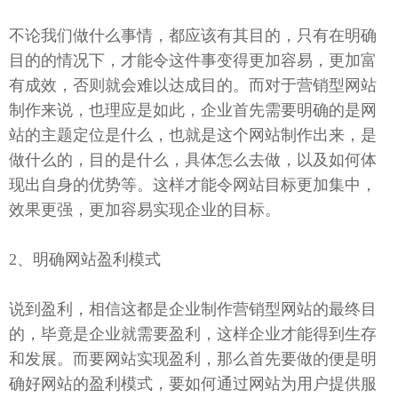
不论我们做什么事情，都应该有其目的，只有在明确
目的的情况下，才能令这件事变得更加容易，更加富
有成效，否则就会难以达成目的。而对于营销型网站
制作来说，也理应是如此，企业首先需要明确的是网
站的主题定位是什么，也就是这个网站制作出来，是
做什么的，目的是什么，具体怎么去做，以及如何体
现出自身的优势等。这样才能令网站目标更加集中，
效果更强，更加容易实现企业的目标。
2、明确网站盈利模式
说到盈利，相信这都是企业制作营销型网站的最终目
的，毕竟是企业就需要盈利，这样企业才能得到生存
和发展。而要网站实现盈利，那么首先要做的便是明
确好网站的盈利模式，要如何通过网站为用户提供服