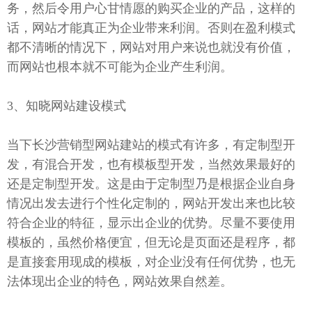
务，然后令用户心甘情愿的购买企业的产品，这样的
话，网站才能真正为企业带来利润。否则在盈利模式
都不清晰的情况下，网站对用户来说也就没有价值，
而网站也根本就不可能为企业产生利润。
3、知晓网站建设模式
当下长沙营销型网站建站的模式有许多，有定制型开
发，有混合开发，也有模板型开发，当然效果最好的
还是定制型开发。这是由于定制型乃是根据企业自身
情况出发去进行个性化定制的，网站开发出来也比较
符合企业的特征，显示出企业的优势。尽量不要使用
模板的，虽然价格便宜，但无论是页面还是程序，都
是直接套用现成的模板，对企业没有任何优势，也无
法体现出企业的特色，网站效果自然差。