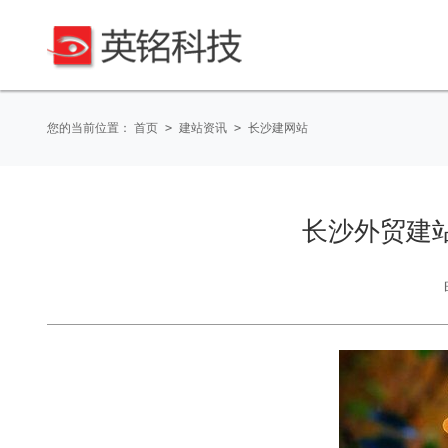
您的当前位置：
首页
>
建站资讯
>
长沙建网站
长沙外贸建