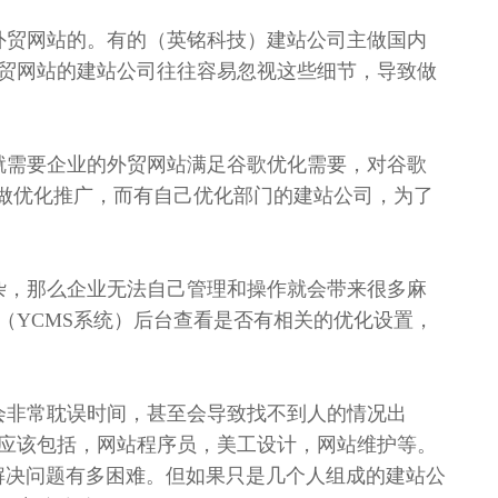
外贸网站的。有的（英铭科技）建站公司主做国内
贸网站的建站公司往往容易忽视这些细节，导致做
就需要企业的外贸网站满足谷歌优化需要，对谷歌
难做优化推广，而有自己优化部门的建站公司，为了
杂，那么企业无法自己管理和操作就会带来很多麻
（YCMS系统）后台查看是否有相关的优化设置，
会非常耽误时间，甚至会导致找不到人的情况出
应该包括，网站程序员，美工设计，网站维护等。
解决问题有多困难。但如果只是几个人组成的建站公