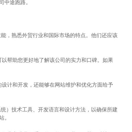
司中途跑路。
技能，熟悉外贸行业和国际市场的特点。他们还应该
可以帮助您更好地了解该公司的实力和口碑。如果
的设计和开发，还能够在网站维护和优化方面给予
系统）技术工具、开发语言和设计方法，以确保所建
站。