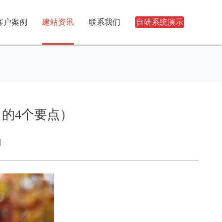
客户案例
建站资讯
联系我们
自研系统演示
的4个要点）
司