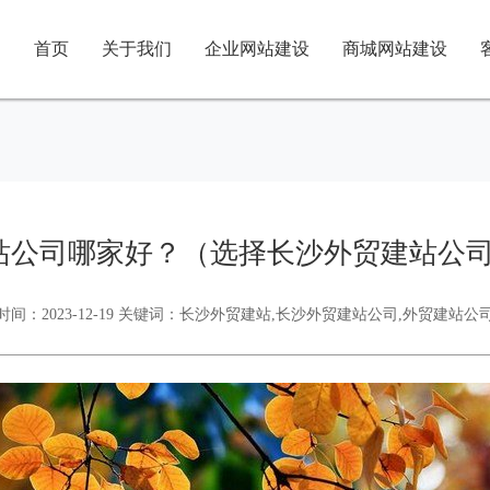
首页
关于我们
企业网站建设
商城网站建设
站公司哪家好？（选择长沙外贸建站公司
时间：2023-12-19 关键词：长沙外贸建站,长沙外贸建站公司,外贸建站公