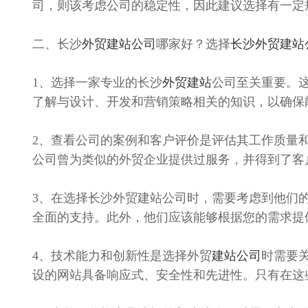
司，则该考虑公司的稳定性，因此建议选择有一定
二、长沙
外贸建站公司
哪家好？选择
长沙外贸建站
1、选择一家专业的长沙
外贸建站
公司至关重要。
了解与设计、开发和营销策略相关的知识，以确保
2、查看公司的案例和客户评价是评估其工作质量
公司曾为类似的外贸企业提供过服务，并得到了客
3、在选择长沙外贸建站公司时，需要考虑到他们
全面的支持。此外，他们应该能够根据您的需求提
4、技术能力和创新性是选择外贸
建站公司
时需要
设的网站具备响应式、安全性和先进性。只有在这