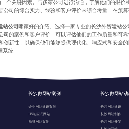
的一个关键因素。与多家公司进行沟通，了解他们的报价
据公司的综合实力、经验和客户评价来综合考量，在预算
建站公司
哪家好的介绍。选择一家专业的长沙外贸建站公
公司的案例和客户评价，可以评估他们的工作质量和可靠
和创新性，以确保他们能够提供现代化、响应式和安全的
理系统。
长沙做网站案例
长沙做网站动
企业网站建设案例
长沙网站建设
H5响应式网站
长沙网站制作
商城网站案例
长沙网站开发