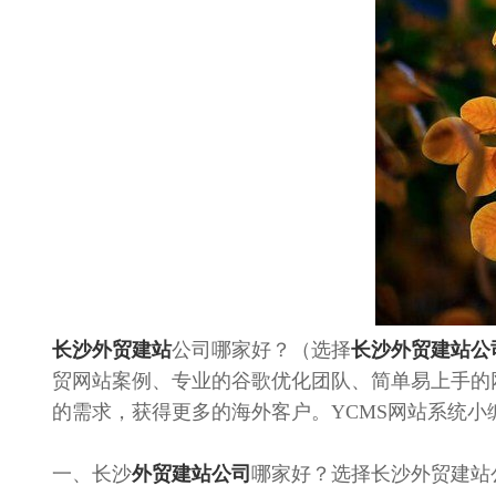
长沙外贸建站
公司哪家好？（选择
长沙外贸建站公
贸网站案例、专业的谷歌优化团队、简单易上手的
的需求，获得更多的海外客户。YCMS网站系统
一、长沙
外贸建站公司
哪家好？选择长沙外贸建站