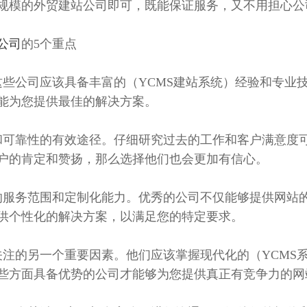
规模的外贸建站公司即可，既能保证服务，又不用担心公
公司
的5个重点
这些公司应该具备丰富的（YCMS建站系统）经验和专业
能为您提供最佳的解决方案。
和可靠性的有效途径。仔细研究过去的工作和客户满意度
户的肯定和赞扬，那么选择他们也会更加有信心。
的服务范围和定制化能力。优秀的公司不仅能够提供网站
供个性化的解决方案，以满足您的特定要求。
关注的另一个重要因素。他们应该掌握现代化的（YCMS
些方面具备优势的公司才能够为您提供真正有竞争力的网