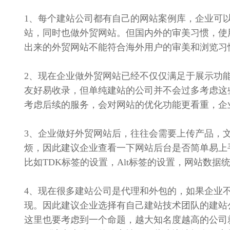
1、每个建站公司都有自己的网站案例库，企业可
站，同时也做外贸网站。但国内外的审美习惯，使
出来的外贸网站不能符合海外用户的审美和浏览习
2、现在企业做外贸网站已经不仅仅满足于展示功
友好易收录，但单纯建站的公司并不会过多考虑这
考虑后续的服务，会对网站的优化功能更看重，企
3、企业做好外贸网站后，往往会需要上传产品，
烦，因此建议企业查看一下网站后台是否简单易上
比如TDK标签的设置，Alt标签的设置，网站数据
4、现在很多建站公司是代理和外包的，如果企业
现。因此建议企业选择有自己建站技术团队的建站
这里也要考虑到一个命题，越大知名度越高的公司