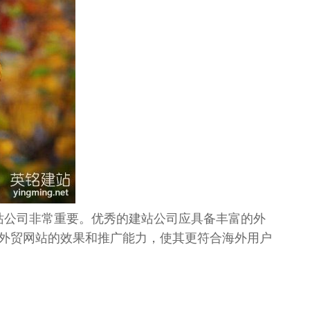
站公司非常重要。优秀的建站公司应具备丰富的外
外贸网站的效果和推广能力，使其更符合海外用户