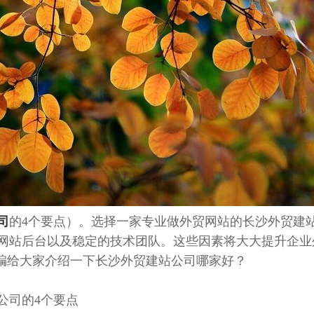
司
的4个要点）。选择一家专业做外贸网站的长沙外贸建
网站后台以及稳定的技术团队。这些因素将大大提升企业
小编给大家介绍一下长沙外贸建站公司哪家好？
公司的4个要点