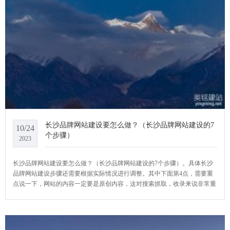
长沙品牌网站建设要怎么做？（长沙品牌网站建设的7
10/24
个步骤）
2023
长沙品牌网站建设要怎么做？（长沙品牌网站建设的7个步骤）。具体长沙
品牌网站建设步骤还需要根据实际情况进行调整。其中下面第4点，需要重
点说一下，网站的内容一定要是原创内容，这对搜索抓取，收录来说非常重
要。一个品牌网站建设搭建好之后，一定要做好营销推广的计划和运营管
理，让跟多人的人可以看到您的网站。那么长沙品牌网站建设应该怎么做
呢？YCMS网站系