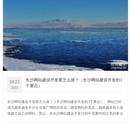
长沙网站建设开发要怎么做？（长沙网站建设开发的3
10/23
个重点）
2023
长沙网站建设开发要怎么做？（长沙网站建设开发的3个重点）。网站已经
成为越来越多长沙企业推广网络的首选。随着网站的普及，越来越多的人选
择建立自己的网站。那么，在长沙网站建设开发过程中需要特别注意的要点
是什么？YCMS网站系统小编给大家介绍一下长沙网站建设开发要怎么做？