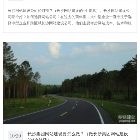
长沙网站建设公司如何找？（长沙网站建设的4个要素）。长沙网站建设公
司哪个好？如何选择网站公司？在过去的两年里，大中型企业一直专注于选
择中型企业和跨区域长沙网站建设公司。他们主要考虑网站成本、技术和服
务。YCMS网站系统小编给大家介绍一下长沙网站建设公司如何找？
长沙集团网站建设要怎么做？（做长沙集团网站建设
10/20