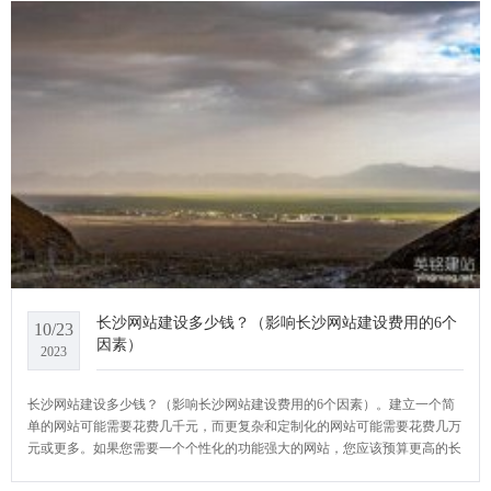
长沙网站建设多少钱？（影响长沙网站建设费用的6个
10/23
因素）
2023
长沙网站建设多少钱？（影响长沙网站建设费用的6个因素）。建立一个简
单的网站可能需要花费几千元，而更复杂和定制化的网站可能需要花费几万
元或更多。如果您需要一个个性化的功能强大的网站，您应该预算更高的长
沙网站建设费用成本，并考虑与专业的长沙网站开发人员合作。YCMS网站