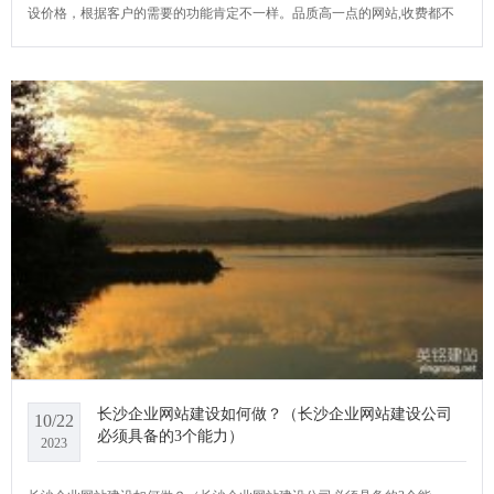
设价格，根据客户的需要的功能肯定不一样。品质高一点的网站,收费都不
便宜。YCMS网站系统小编给大家介绍一下长沙专业网站建设介绍。
长沙企业网站建设如何做？（长沙企业网站建设公司
10/22
必须具备的3个能力）
2023