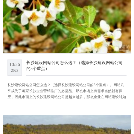
长沙建设网站公司怎么选？（选择长沙建设网站公司
10/26
的3个重点）
2023
长沙建设网站公司怎么选？（选择长沙建设网站公司的3个重点）。网站几
乎成为了每家长沙企业营销推广的必需品。那么市场上有需求当然就有供
应，因此市面上的长沙建设网站公司是越来越多，那么企业在网站建设时如
何选择一家合适的长沙网站建设公司呢，YCMS网站系统小编给大家介绍一
下长沙建设网站公司怎么选？