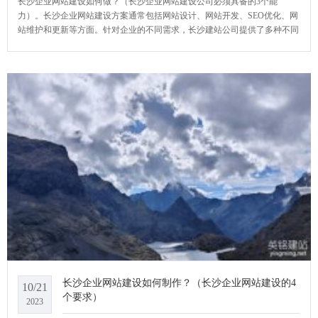
长沙企业网站建设如何做？（长沙企业网站建设公司必须具备的3个能
力）。长沙企业网站建设方案通常包括网站设计、网站开发、SEO优化、网
站维护和更新等方面。针对企业的不同需求，长沙建站公司提供了多种不同
的方案，以满足不同企业的需求。这些方案包括定制网站、响应式网站、电
子商务网站等，每个方案都可以根据企业的实际需求进行定制化。YCMS网
站系统小编给大家
长沙企业网站建设如何制作？（长沙企业网站建设的4
10/21
个要求）
2023