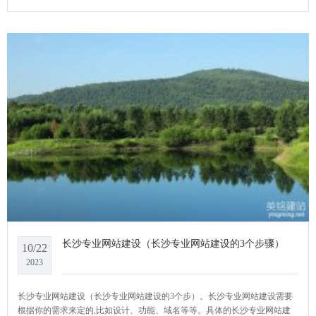
面，我们来详细了解一下长沙建设网站公司的特点和优势。YCMS网站系统
小编给大家介绍一下长沙建设网站公司哪家好？
长沙专业网站建设（长沙专业网站建设的3个步骤）
10/22
2023
长沙专业网站建设（长沙专业网站建设的3个步）。长沙专业网站建设需要
根据你的需求来定的,比如设计、功能、域名等等。具体的长沙专业网站建