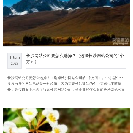
长沙网站公司要怎么选择？（选择长沙网站公司的4个
10/26
方面）
2023
长沙网站公司要怎么选择？（选择长沙网站公司的4个方面）。中小型企业
发展自身的网站已然是一种趋势。因为需要长沙建站的企业需求也不断增
长，导致市面上出现了很多长沙网站公司，当企业如何众多的长沙网站公司
该怎样去选择一个专业而又适合自己的长沙网站公司呢？YCMS网站系统小
编给大家介绍一下长沙网站公司要怎么选择？