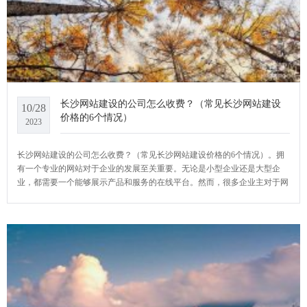
长沙网站建设的公司怎么收费？（常见长沙网站建设
10/28
价格的6个情况）
2023
长沙网站建设的公司怎么收费？（常见长沙网站建设价格的6个情况）。拥
有一个专业的网站对于企业的发展至关重要。无论是小型企业还是大型企
业，都需要一个能够展示产品和服务的在线平台。然而，很多企业主对于网
站建设的费用存在疑虑。实际上，长沙网站建设的费用因多种因素而异，包
括网站规模、功能需求、设计复杂度等等。YCMS网站系统小编给大家介绍
一下长沙网站