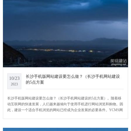
长沙手机版网站建设要怎么做？（长沙手机网站建设
10/23
的5点方案
2023
长沙手机版网站建设要怎么做？（长沙手机网站建设的5点方案）。随着移
动互联网的快速发展，人们越来越倾向于使用手机进行网站浏览和购物。因
此，建设一个适合手机浏览的网站已经成为企业发展的必要条件。YCMS网
站系统小编给大家介绍一下长沙手机版网站建设要怎么做？