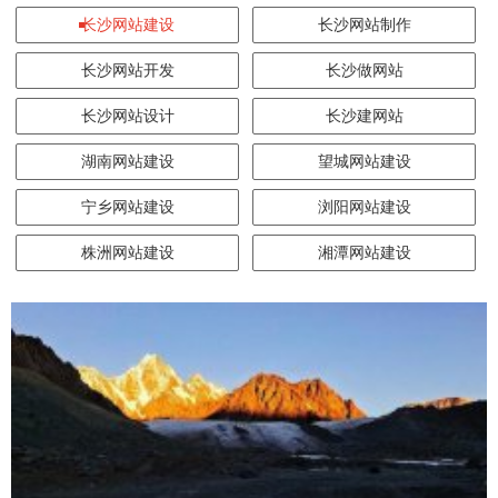
长沙网站建设
长沙网站制作
长沙网站开发
长沙做网站
长沙网站设计
长沙建网站
湖南网站建设
望城网站建设
宁乡网站建设
浏阳网站建设
株洲网站建设
湘潭网站建设