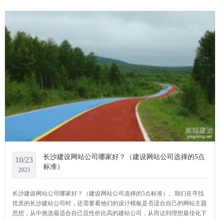
系统小编给大家介绍一下长沙网站建设多少钱？
长沙建设网站公司哪家好？（建设网站公司选择的5点
10/23
标准）
2023
长沙建设网站公司哪家好？（建设网站公司选择的5点标准）。我们在寻找
优质的长沙建站公司时，还需要看他们的设计模板是否适合自己的网站主题
思想，从中挑选最适合自己且性价比高的建站公司，从而达到理想最佳化下