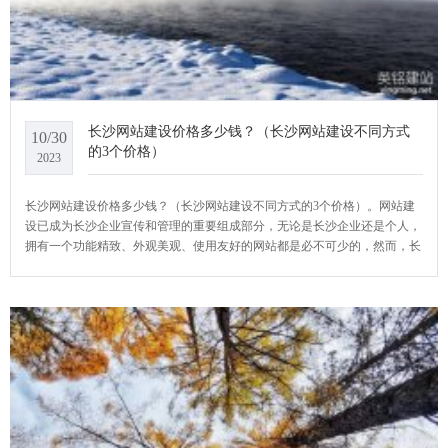
长沙网站建设价格多少钱？（长沙网站建设不同方式
10/30
的3个价格）
2023
长沙网站建设价格多少钱？（长沙网站建设不同方式的3个价格）。网站建
设已成为长沙企业宣传和管理的重要组成部分，无论是长沙企业还是个人，
拥有一个功能精致、外观美观、使用友好的网站都是必不可少的，然而，长
沙网站建设报价是一个让许多人望而却步的问题。YCMS网站系统小编给大
家介绍一下长沙网站建设价格多少钱？