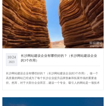
长沙网站建设企业有哪些好的？（长沙网站建设企业
10/24
的3个作用）
2023
长沙网站建设企业有哪些好的？（长沙网站建设企业的3个作用）。做一个
高质量的网站已经成为了每个长沙企业提升品牌形象和拓展市场的重要途
径。然而，对于大部分企业而言，建设一个专业、吸引人的网站是一项技术
活，需要专业的知识和丰富的经验。因此，选择一家靠谱的长沙网站建设企
业就成为了至关重要的决策。YCMS网站系统小编给大家介绍一下长沙网站
建设企业有哪