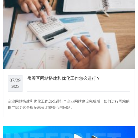
岳麓区网站搭建和优化工作怎么进行？
07/29
2025
企业网站搭建和优化工作怎么进行？企业网站建设完成后，如何进行网站的
推广呢？这是很多站长比较关心的问题。