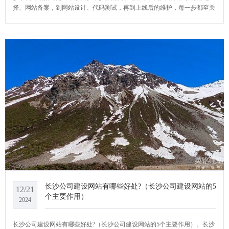
择、网站备案，到网站设计、代码测试，再到上线后的维护，每一步都至关
重要。选择一个可靠的建站系统如YCMS，可以大大简化这一过程。YCMS
网站系统小编给大家介绍一下长沙手机网站搭建有哪些步骤？
长沙公司建设网站有哪些好处?（长沙公司建设网站的5
12/21
个主要作用）
2024
长沙公司建设网站有哪些好处?（长沙公司建设网站的5个主要作用）。长沙