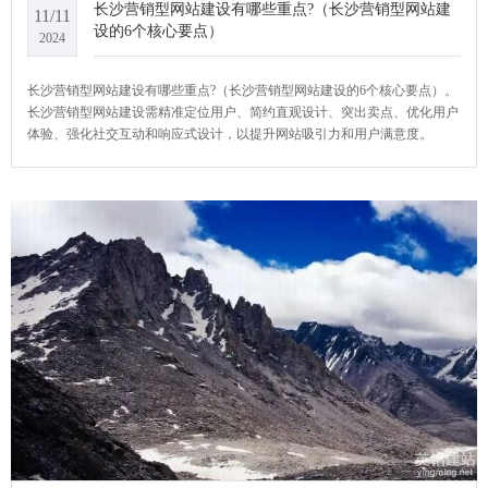
长沙营销型网站建设有哪些重点?（长沙营销型网站建
11/11
设的6个核心要点）
2024
长沙营销型网站建设有哪些重点?（长沙营销型网站建设的6个核心要点）。
长沙营销型网站建设需精准定位用户、简约直观设计、突出卖点、优化用户
体验、强化社交互动和响应式设计，以提升网站吸引力和用户满意度。
YCMS网站系统小编给大家介绍一下长沙营销型网站建设有哪些重点?