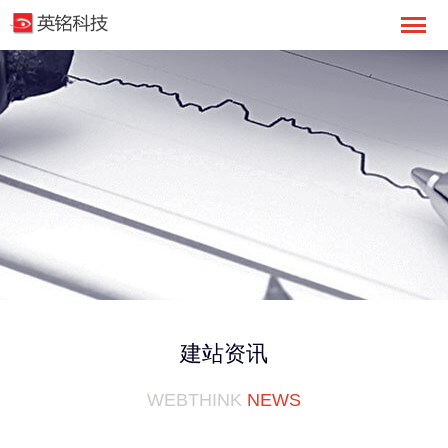
建站资讯
WEBTHINK
NEWS