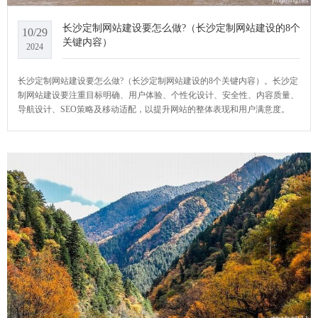
长沙定制网站建设要怎么做?（长沙定制网站建设的8个
10/29
关键内容）
2024
长沙定制网站建设要怎么做?（长沙定制网站建设的8个关键内容）。长沙定
制网站建设要注重目标明确、用户体验、个性化设计、安全性、内容质量、
导航设计、SEO策略及移动适配，以提升网站的整体表现和用户满意度。
YCMS网站系统小编给大家介绍一下长沙定制网站建设要怎么做?