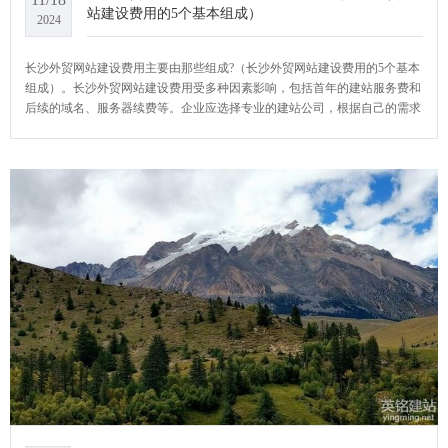
站建设费用的5个基本组成）
2024
长沙外贸网站建设费用主要由那些组成?（长沙外贸网站建设费用的5个基本
组成）。长沙外贸网站建设费用受多种因素影响，包括首年的建站服务费和
后续的域名、服务器续费等。企业应选择专业的建站公司，根据自己的需求
和预算，制定合适的建站和维护计划。YCMS网站系统小编给大家介绍一下
长沙外贸网站建设费用主要由那些组成?