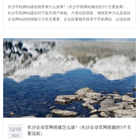
长沙手机网站建设能带来什么效果?（长沙手机网站建设的5个主要效果）。
长沙手机网站建设对于提升用户体验、方便信息获取、增强竞争力以及保持
企业网站的持续吸引力至关重要。企业应重视并投资于手机网站，以适应移
动互联网的发展趋势。YCMS网站系统小编给大家介绍一下长沙手机网站建
设能带来什么效果?
长沙企业官网搭建怎么做?（长沙企业官网搭建的5个主
12/10
要流程）
2024