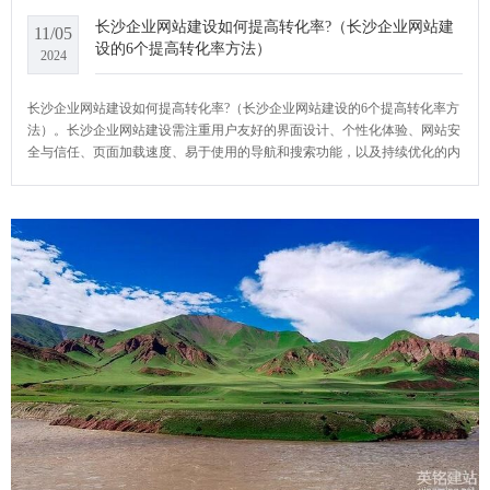
长沙企业网站建设如何提高转化率?（长沙企业网站建
11/05
设的6个提高转化率方法）
2024
长沙企业网站建设如何提高转化率?（长沙企业网站建设的6个提高转化率方
法）。长沙企业网站建设需注重用户友好的界面设计、个性化体验、网站安
全与信任、页面加载速度、易于使用的导航和搜索功能，以及持续优化的内
容和营销策略，以提升用户体验和转化效率。YCMS网站系统小编给大家介
绍一下长沙企业网站建设如何提高转化率?