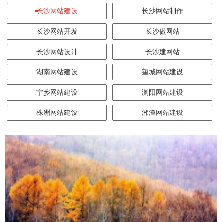
长沙网站建设
长沙网站制作
长沙网站开发
长沙做网站
长沙网站设计
长沙建网站
湖南网站建设
望城网站建设
宁乡网站建设
浏阳网站建设
株洲网站建设
湘潭网站建设