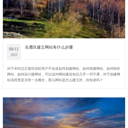
岳麓区建立网站有什么步骤
08/11
2025
对于未经过正规培训的用户不知道如何创建网站、如何搭建网站、如何制作
网站、如何设计建网站，可以说对网站建设知识几乎一窍不通，对于创建网
站流程更是没有一点概念，那么网站是怎么建立的，你知道吗？