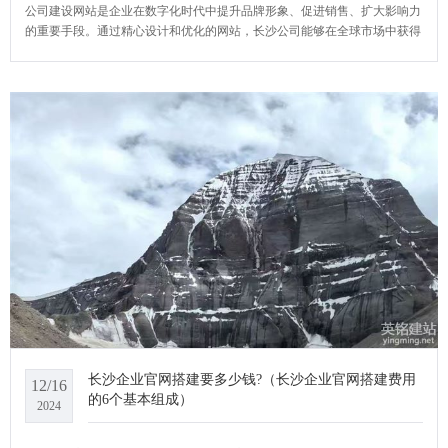
公司建设网站是企业在数字化时代中提升品牌形象、促进销售、扩大影响力
的重要手段。通过精心设计和优化的网站，长沙公司能够在全球市场中获得
更多的曝光和机会，实现品牌价值的增长。YCMS网站系统小编给大家介绍
一下长沙公司建设网站有哪些好处?
长沙企业官网搭建要多少钱?（长沙企业官网搭建费用
12/16
的6个基本组成）
2024