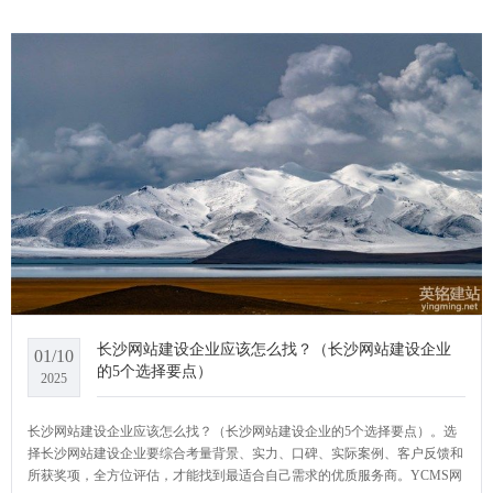
介绍一下长沙手机网站建设如何定制？
长沙网站建设企业应该怎么找？（长沙网站建设企业
01/10
的5个选择要点）
2025
长沙网站建设企业应该怎么找？（长沙网站建设企业的5个选择要点）。选
择长沙网站建设企业要综合考量背景、实力、口碑、实际案例、客户反馈和
所获奖项，全方位评估，才能找到最适合自己需求的优质服务商。YCMS网