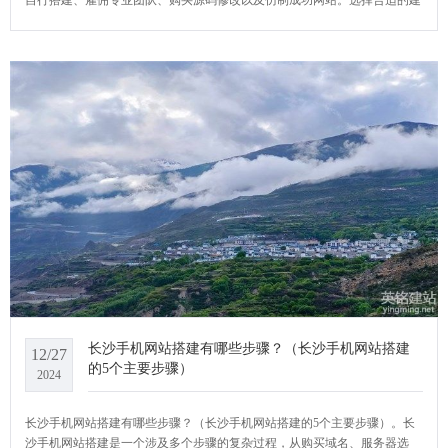
站策略，可以帮助企业高效、经济地构建起专业的在线形象。YCMS网站系
统小编给大家介绍一下长沙企业网站建设有哪些主要方法？
长沙手机网站搭建有哪些步骤？（长沙手机网站搭建
12/27
的5个主要步骤）
2024
长沙手机网站搭建有哪些步骤？（长沙手机网站搭建的5个主要步骤）。长
沙手机网站搭建是一个涉及多个步骤的复杂过程，从购买域名、服务器选