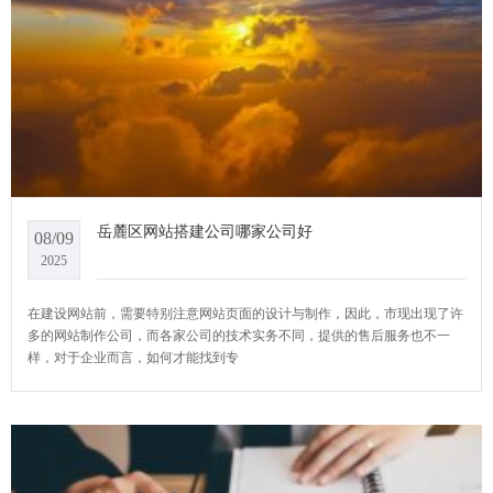
岳麓区网站搭建公司哪家公司好
08/09
2025
在建设网站前，需要特别注意网站页面的设计与制作，因此，市现出现了许
多的网站制作公司，而各家公司的技术实务不同，提供的售后服务也不一
样，对于企业而言，如何才能找到专