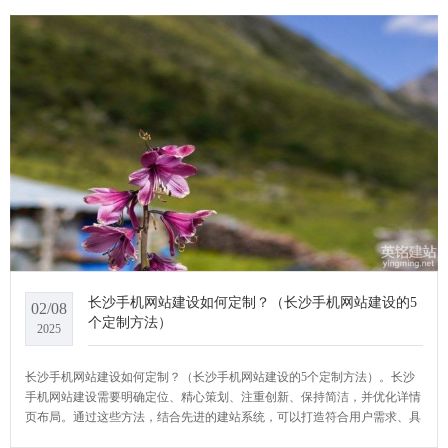
长沙手机网站建设如何定制？（长沙手机网站建设的5
02/08
个定制方法）
2025
长沙手机网站建设如何定制？（长沙手机网站建设的5个定制方法）。长沙
手机网站建设需要明确定位、精心策划、注重创新、保持简洁，并优化详情
页布局。通过这些方法，结合先进的建站系统，可以打造符合用户需求、具
有营销力的手机网站，提升用户体验和转化率。YCMS网站系统小编给大家