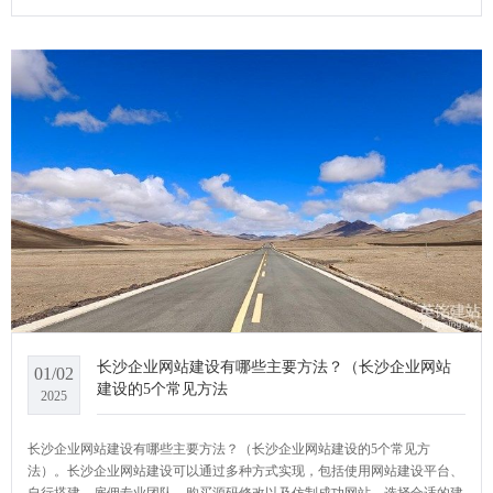
站系统小编给大家介绍一下长沙网站建设企业应该怎么找？
长沙企业网站建设有哪些主要方法？（长沙企业网站
01/02
建设的5个常见方法
2025
长沙企业网站建设有哪些主要方法？（长沙企业网站建设的5个常见方
法）。长沙企业网站建设可以通过多种方式实现，包括使用网站建设平台、
自行搭建、雇佣专业团队、购买源码修改以及仿制成功网站。选择合适的建