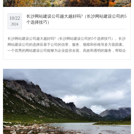
长沙网站建设公司越大越好吗?（长沙网站建设公司的5
10/22
个选择技巧）
2024
长沙网站建设公司越大越好吗?（长沙网站建设公司的5个选择技巧）。长沙
网站建设公司的选择应基于公司的信誉、服务、规模和价格等多方面因素。
一个优秀的网站建设公司能够为企业提供全面、高效和透明的服务，帮助企
业在网络世界中赢得客户的信任和支持。YCMS网站系统小编给大家介绍一
下长沙网站建设公司越大越好吗?