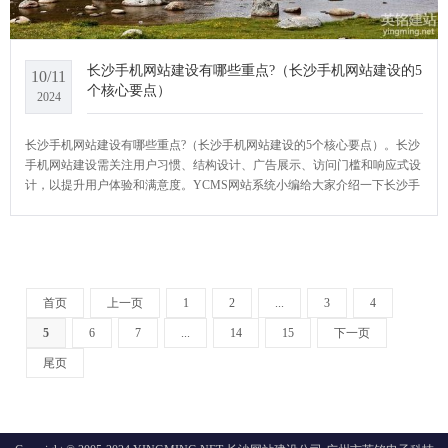
长沙手机网站建设有哪些重点?（长沙手机网站建设的5
10/11
个核心要点）
2024
长沙手机网站建设有哪些重点?（长沙手机网站建设的5个核心要点）。长沙
手机网站建设需关注用户习惯、结构设计、广告展示、访问门槛和响应式设
计，以提升用户体验和满意度。YCMS网站系统小编给大家介绍一下长沙手
机网站建设有哪些重点?
首页
上一页
1
2
...
3
4
5
6
7
...
14
15
下一页
尾页