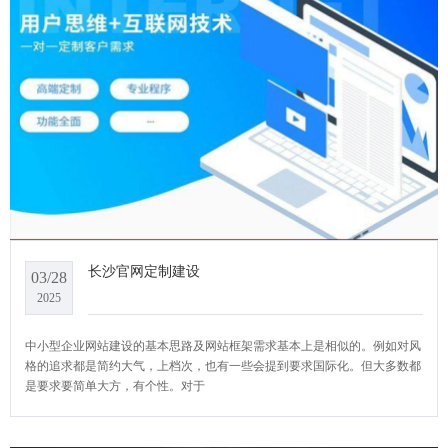
长沙官网定制建设
03/28
2025
中小型企业网站建设的基本思路及网站框架需求基本上是相似的。例如对风
格的追求都是简约大气，上档次，也有一些会提到要求国际化。但大多数都
是要求要简单大方，有个性。对于